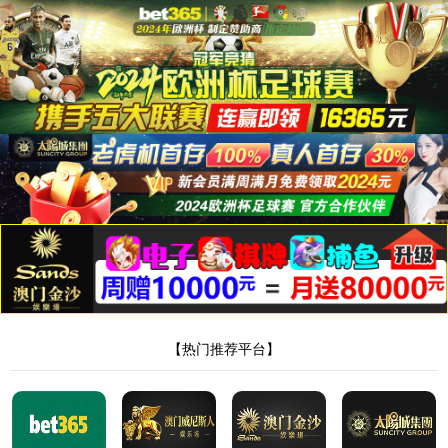
古天乐代言太阳集团网址
古天乐代言太阳集团网址
企业简介
董事长致辞
领导团队
企业简介
企业文化
企业荣誉
组织机构
业务范围
企业资质
企业新闻
公司新闻
古天乐代言太阳集团网址快讯
媒体看古天乐代言太阳集团网址
新媒体
企业业绩