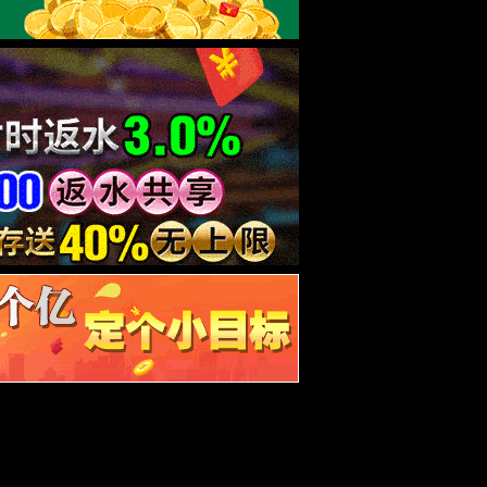
责人到访古天乐代言太阳集团网址设计全资子公司耀华能源公司座