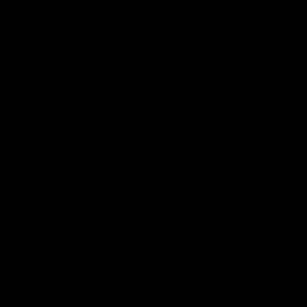
包的酒钢宏翔能源3#、...
长宋志顺会见来公司调研...