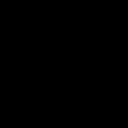
在济南召开
展 为建筑业新质生产力蓄势赋能