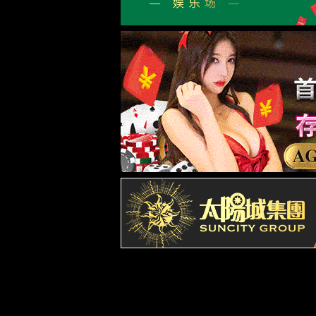
EN
RU
真诚设计未来 精品构建永恒
聚焦绿色智能冶金 发展市政新兴产业 打造国际一流品牌
一切为用户着想 全生命周期服务
先进技术开拓市场 超值服务回报客户
专业全、核心技术多的国际一流冶金建设综合运营服务商
近日，古天乐代言太阳集团网址设计中标新兴铸管（武安本级）
2026/07/10 04:07
5月26日，济南钢城经济开发区领导率领济南市钢城区
谈交流