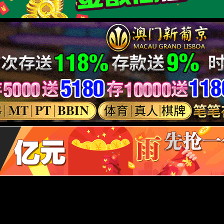
5000m³污水零外排设备升级改造EPC+O项目
瑞赢资产管理有限公司、山东贝塞尔激光科技有限公司等企业的负