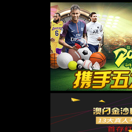
古天乐代言太阳集团网址
古天乐代言太阳集团网址
企业简介
董事长致辞
领导团队
企业简介
企业文化
企业荣誉
组织机构
业务范围
企业资质
企业新闻
公司新闻
古天乐代言太阳集团网址快讯
媒体看古天乐代言太阳集团网址
新媒体
企业业绩