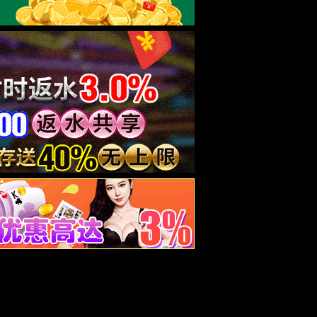
责人到访古天乐代言太阳集团网址设计全资子公司耀华能源公司座