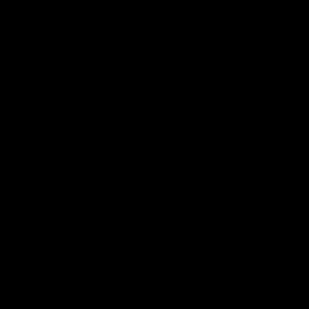
在济南召开
展 为建筑业新质生产力蓄势赋能