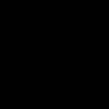
在济南召开
展 为建筑业新质生产力蓄势赋能