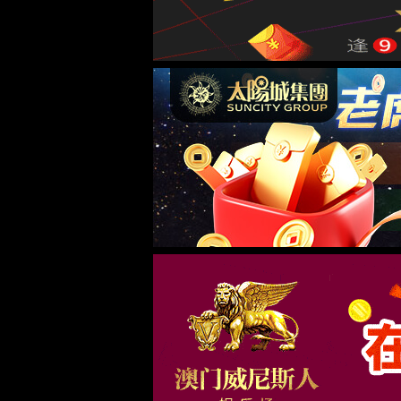
企业宣传片
钢铁冶金
市政城建
国际市场
特色技术
大型环保焦炉技术
改进型顶燃式热风炉十大特色技术
Hlsmelt熔融还原炼铁
智能环保大型高炉技术
低碳烧结技术
市政板块新技术
改进型顶燃式热风炉技术
烧结余热回收及发电技术
转炉煤气干法除尘技术
新型控轧控冷技术
转底炉技术
焦化煤调湿技术
人力资源
人才招聘
员工风采
联系我们