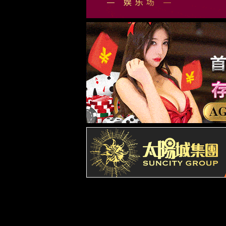
EN
RU
真诚设计未来 精品构建永恒
聚焦绿色智能冶金 发展市政新兴产业 打造国际一流品牌
一切为用户着想 全生命周期服务
先进技术开拓市场 超值服务回报客户
专业全、核心技术多的国际一流冶金建设综合运营服务商
近日，古天乐代言太阳集团网址设计中标新兴铸管（武安本级）
2026/07/10 04:07
5月26日，济南钢城经济开发区领导率领济南市钢城区
谈交流