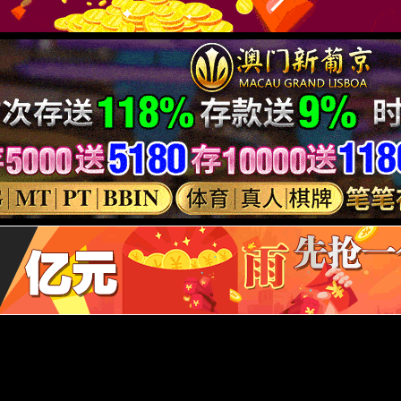
5000m³污水零外排设备升级改造EPC+O项目
瑞赢资产管理有限公司、山东贝塞尔激光科技有限公司等企业的负