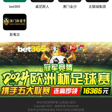
企业宣传片
钢铁冶金
市政城建
国际市场
特色技术
大型环保焦炉技术
改进型顶燃式热风炉十大特色技术
Hlsmelt熔融还原炼铁
智能环保大型高炉技术
低碳烧结技术
市政板块新技术
改进型顶燃式热风炉技术
烧结余热回收及发电技术
转炉煤气干法除尘技术
新型控轧控冷技术
转底炉技术
焦化煤调湿技术
人力资源
人才招聘
员工风采
联系我们