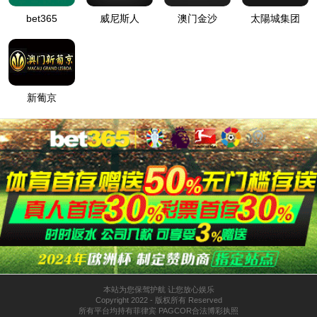
企业宣传片
钢铁冶金
市政城建
国际市场
特色技术
大型环保焦炉技术
改进型顶燃式热风炉十大特色技术
Hlsmelt熔融还原炼铁
智能环保大型高炉技术
低碳烧结技术
市政板块新技术
改进型顶燃式热风炉技术
烧结余热回收及发电技术
转炉煤气干法除尘技术
新型控轧控冷技术
转底炉技术
焦化煤调湿技术
人力资源
人才招聘
员工风采
联系我们