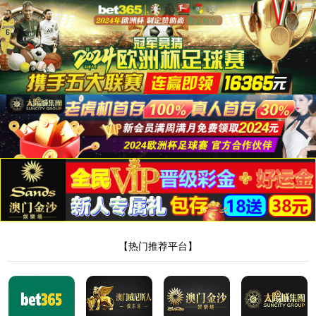
古天乐代言太阳集团网址
古天乐代言太阳集团网址
企业简介
董事长致辞
领导团队
企业简介
企业文化
企业荣誉
组织机构
业务范围
企业资质
企业新闻
公司新闻
古天乐代言太阳集团网址快讯
媒体看古天乐代言太阳集团网址
新媒体
企业业绩