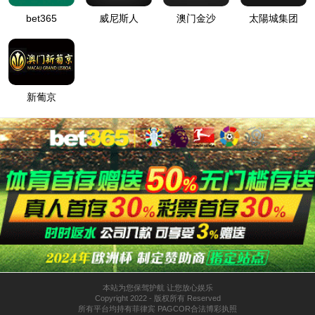
企业宣传片
钢铁冶金
市政城建
国际市场
特色技术
大型环保焦炉技术
改进型顶燃式热风炉十大特色技术
Hlsmelt熔融还原炼铁
智能环保大型高炉技术
低碳烧结技术
市政板块新技术
改进型顶燃式热风炉技术
烧结余热回收及发电技术
转炉煤气干法除尘技术
新型控轧控冷技术
转底炉技术
焦化煤调湿技术
人力资源
人才招聘
员工风采
联系我们